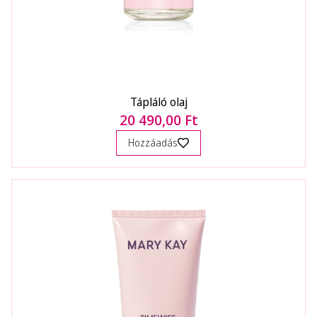
Tápláló olaj
20 490,00 Ft
Hozzáadás