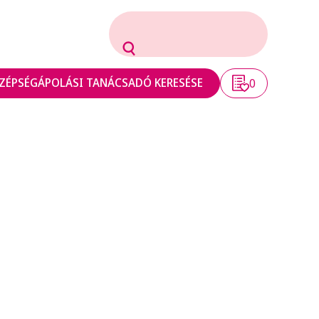
ZÉPSÉGÁPOLÁSI TANÁCSADÓ KERESÉSE
0