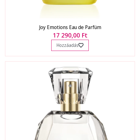
Joy Emotions Eau de Parfüm
17 290,00 Ft
Hozzáadás