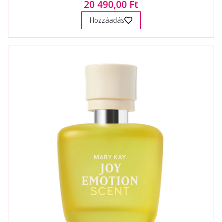
20 490,00 Ft
Hozzáadás