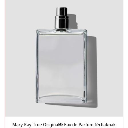
Mary Kay True Original® Eau de Parfüm férfiaknak