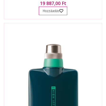
19 887,00 Ft
Hozzáadás