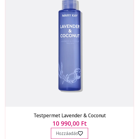
Testpermet Lavender & Coconut
10 990,00 Ft
Hozzáadás