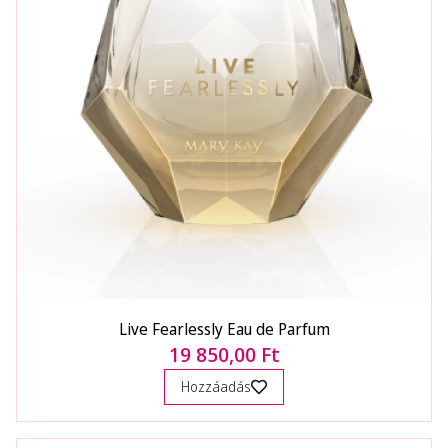
Live Fearlessly Eau de Parfum
19 850,00 Ft
Hozzáadás