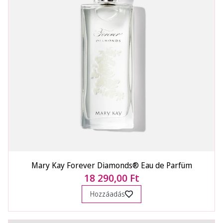
Mary Kay Forever Diamonds® Eau de Parfüm
18 290,00 Ft
Hozzáadás