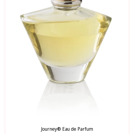
Journey® Eau de Parfum