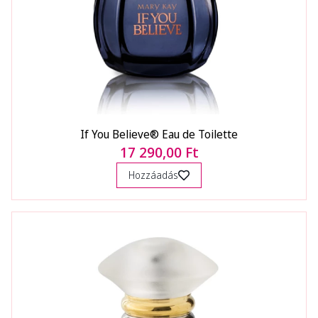
If You Believe® Eau de Toilette
17 290,00 Ft
Hozzáadás