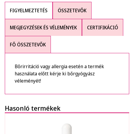
FIGYELMEZTETÉS
ÖSSZETEVŐK
MEGJEGYZÉSEK ÉS VÉLEMÉNYEK
CERTIFIKÁCIÓ
FŐ ÖSSZETEVŐK
Bőrirritáció vagy allergia esetén a termék
használata előtt kérje ki bőrgyógyász
véleményét!
Hasonló termékek