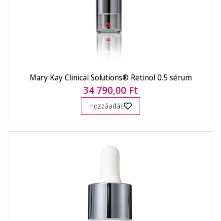
Mary Kay Clinical Solutions® Retinol 0.5 sérum
34 790,00 Ft
Hozzáadás