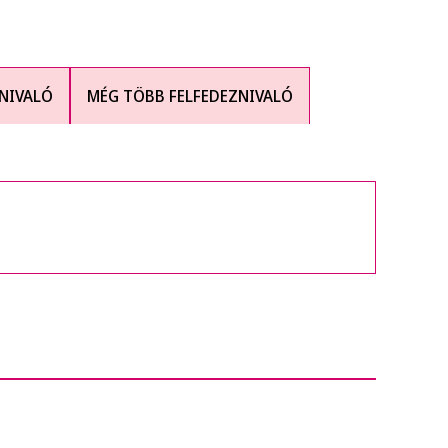
NIVALÓ
MÉG TÖBB FELFEDEZNIVALÓ