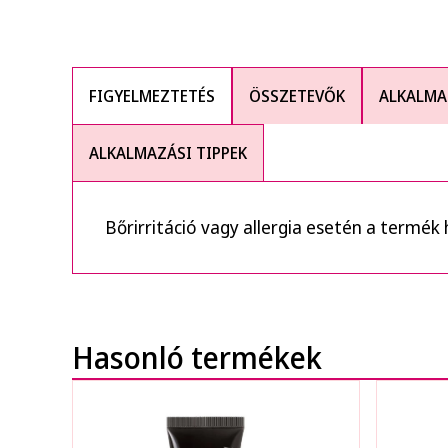
FIGYELMEZTETÉS
ÖSSZETEVŐK
ALKALMA
ALKALMAZÁSI TIPPEK
Bőrirritáció vagy allergia esetén a termék
Hasonló termékek